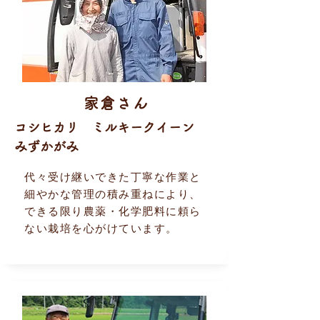
家倉さん
コシヒカリ ミルキークイーン
みずかがみ
代々受け継いできた丁寧な作業と
細やかな管理の積み重ねにより、
できる限り農薬・化学肥料に頼ら
ない栽培を心がけています。