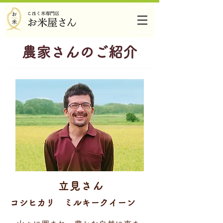
農家さんのご紹介
立見さん
コシヒカリ ミルキークイーン