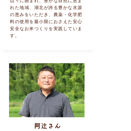
山々に囲まれ、豊かな自然に恵ま
れた地域、湖北が誇る豊かな水源
の恵みをいただき、農薬・化学肥
料の使用を最小限におさえた安心
安全なお米つくりを実践していま
す。
阿辻さん