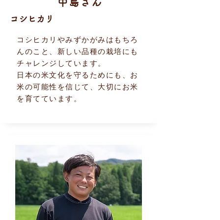
中島さん
​コシヒカリ
コシヒカリやみずかがみはもちろ
んのこと、新しい品種の栽培にも
チャレンジしています。
日本の米文化を守るためにも、お
米の可能性を信じて、大切にお米
を育てています。