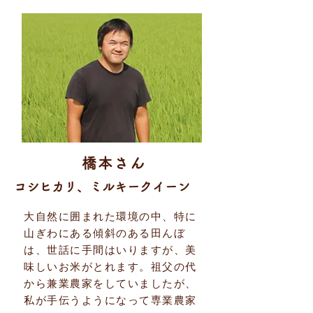
橋本さん
コシヒカリ、ミルキークイーン
大自然に囲まれた環境の中、特に
山ぎわにある傾斜のある田んぼ
は、世話に手間はいりますが、美
味しいお米がとれます。祖父の代
から兼業農家をしていましたが、
私が手伝うようになって専業農家