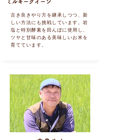
ミルキークイーン
古き良きやり方を継承しつつ、新
しい方法にも挑戦しています。岩
塩と特別酵素を田んぼに使用し、
ツヤと甘味のある美味しいお米を
育てています。