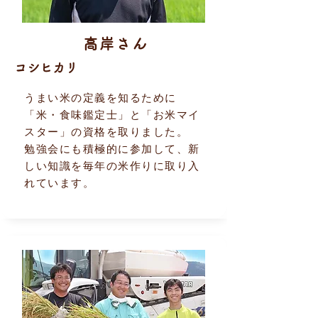
高岸さん
コシヒカリ
うまい米の定義を知るために
「米・食味鑑定士」と「お米マイ
スター」の資格を取りました。
勉強会にも積極的に参加して、新
しい知識を毎年の米作りに取り入
れています。