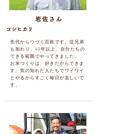
岩佐さん
コシヒカリ
先代からつづく百姓です。従兄弟
も加わり、40年以上、自分たちの
できる範囲でやってきました。
お米づくりは、好きだからできま
す。気の知れた人たちでワイワイ
とやるからすごく毎日が楽しいで
す。