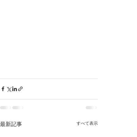
すべて表示
最新記事